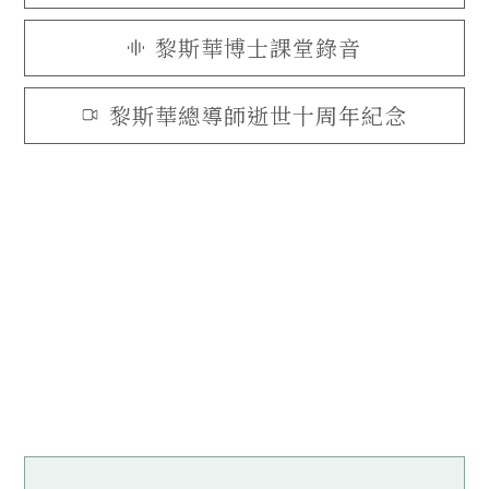
黎斯華博士課堂錄音
黎斯華總導師逝世十周年紀念
了解更多