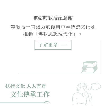
霍韜晦教授紀念館
霍教授一直致力於復興中華傳統文化及
推動「佛教思想現代化」。
了解更多
扶持文化 人人有責
文化傳承工作