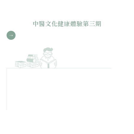
聲頻平靜心靈