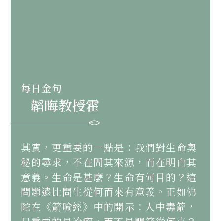
每日金句
韜晦教授霍
其實，更重要的一點是：我們對生命奧
秘的尋求，不在問其來源，而在明白其
意義。生命是甚麼？生命有何目的？這
問題遠比問生從何而來有意義。正如佛
陀在《箭喻經》中的開示：人中毒箭，