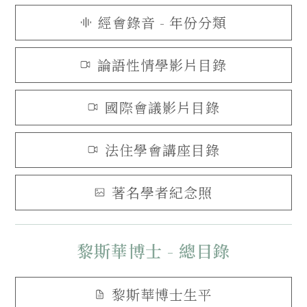
經會錄音 - 年份分類
論語性情學影片目錄
國際會議影片目錄
法住學會講座目錄
著名學者紀念照
黎斯華博士 - 總目錄
黎斯華博士生平