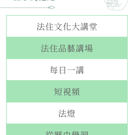
法住文化大講堂
法住品藝講場
每日一講
短視頻
法燈
從歷史學習