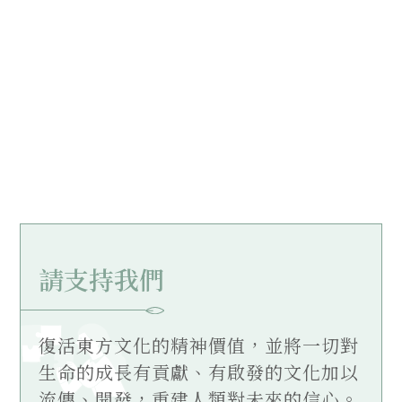
請支持我們
復活東方文化的精神價值，並將一切對
生命的成長有貢獻、有啟發的文化加以
流傳、開發，重建人類對未來的信心。