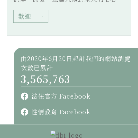
歡迎
由2020年6月20日起計我們的網站瀏覽
次數已累計
3,565,763
法住官方 Facebook
性情教育 Facebook