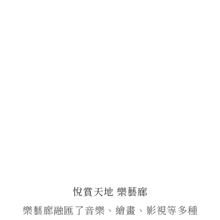
悅賞天地 樂藝廊
樂藝廊融匯了音樂、繪畫、影視等多種