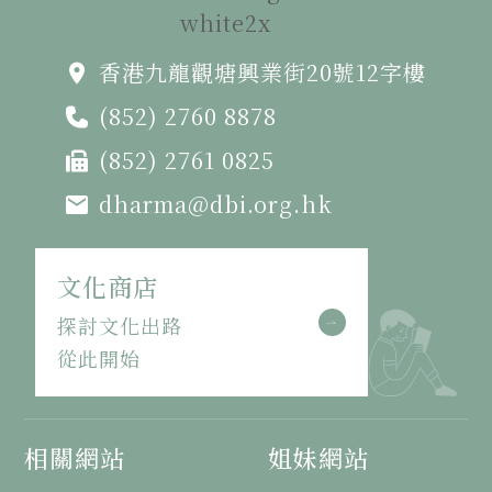
香港九龍觀塘興業街20號12字樓
(852) 2760 8878
(852) 2761 0825
dharma@dbi.org.hk
文化商店
探討文化出路
從此開始
相關網站
姐妹網站