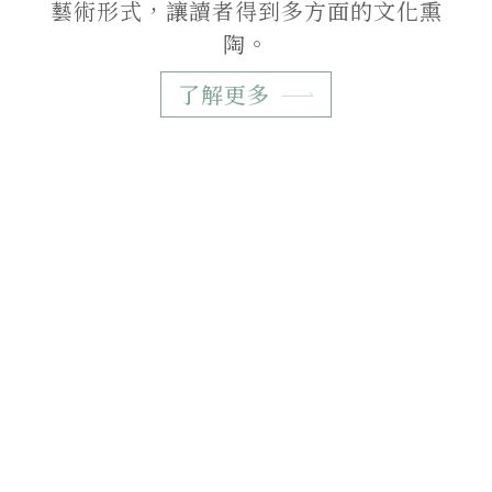
藝術形式，讓讀者得到多方面的文化熏
陶。
了解更多