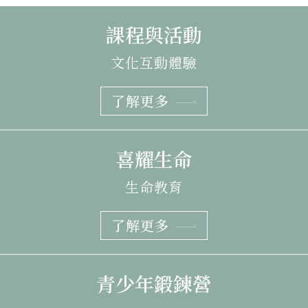
課程與活動
文化互動體驗
了解更多
喜耀生命
生命教育
了解更多
青少年鍛鍊營