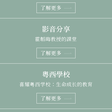
了解更多
影音分享
霍韜晦教授的課堂
了解更多
粵西學校
喜耀粤西学校：生命成长的教育
了解更多