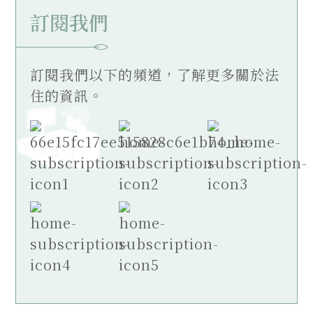
訂閱我們
訂閱我們以下的頻道，了解更多關於法
住的資訊。