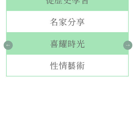
名家分享
喜耀時光
性情藝術