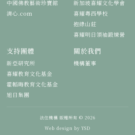
中國佛教藝術珍寶館
新加坡喜耀文化學會
清心.com
喜耀粵西學校
抱綠山莊
喜耀明日領袖鍛煉營
支持團體
關於我們
新亞研究所
機構董事
喜耀教育文化基金
霍韜晦教育文化基金
旭日集團
法住機構 版權所有 © 2026
Web design by YSD