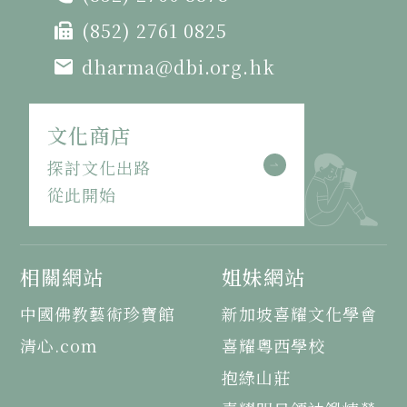
(852) 2761 0825
dharma@dbi.org.hk
文化商店
探討文化出路
從此開始
相關網站
姐妹網站
中國佛教藝術珍寶館
新加坡喜耀文化學會
清心.com
喜耀粵西學校
抱綠山莊