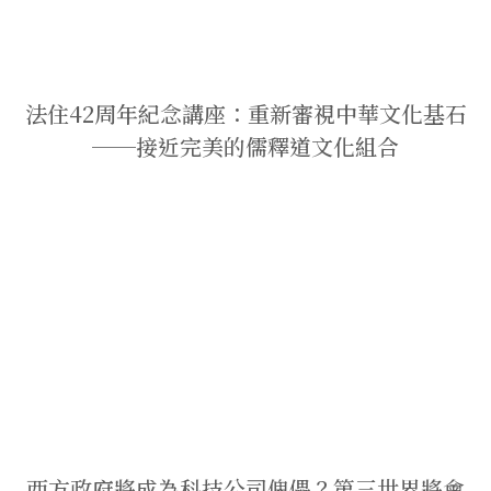
法住42周年紀念講座：重新審視中華文化基石
──接近完美的儒釋道文化組合
西方政府將成為科技公司傀儡？第三世界將會