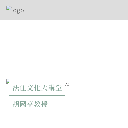
法住文化大講堂
胡國亨教授