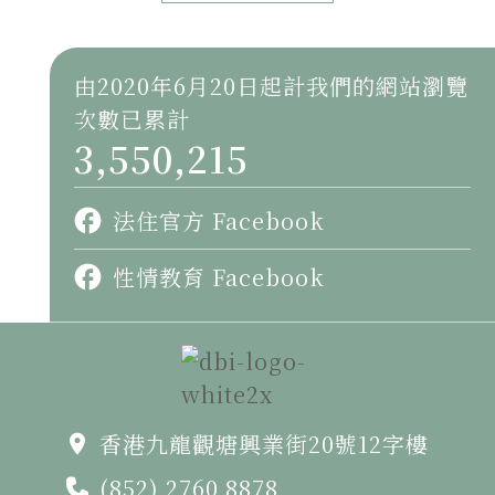
由2020年6月20日起計我們的網站瀏覽
次數已累計
3,550,215
法住官方 Facebook
性情教育 Facebook
香港九龍觀塘興業街20號12字樓
(852) 2760 8878