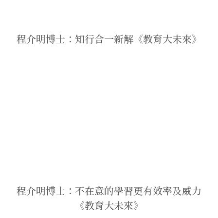
程介明博士：知行合一新解《教育大未來》
程介明博士：不在意的學習更有效率及威力
《教育大未來》