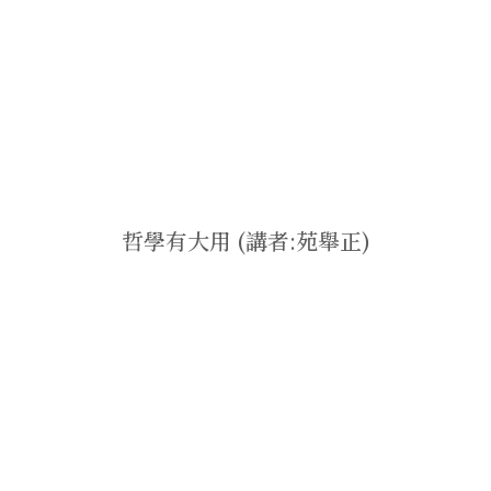
哲學有大用 (講者:苑舉正)