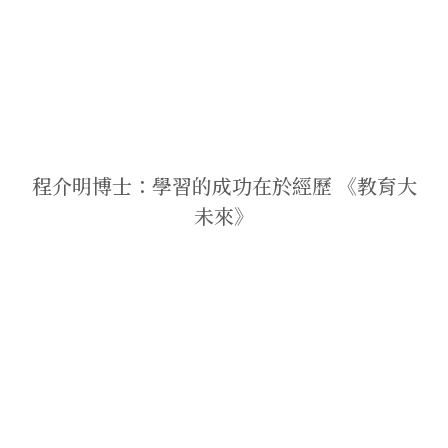
程介明博士：學習的成功在於經歷 《教育大
未來》