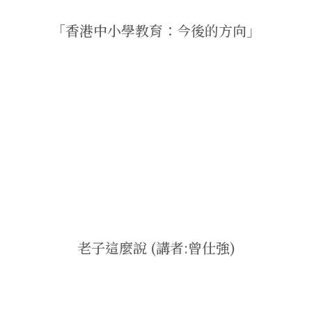
「香港中小學教育：今後的方向」
老子這麼說 (講者:曾仕強)