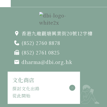
香港九龍觀塘興業街20號12字樓
(852) 2760 8878
(852) 2761 0825
dharma@dbi.org.hk
文化商店
探討文化出路
從此開始