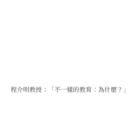
程介明教授：「不一樣的教育：為什麼？」