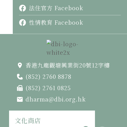
法住官方 Facebook
性情教育 Facebook
香港九龍觀塘興業街20號12字樓
(852) 2760 8878
(852) 2761 0825
dharma@dbi.org.hk
文化商店