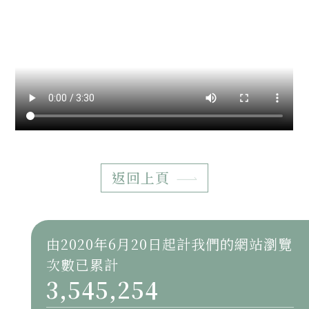
返回上頁
由2020年6月20日起計我們的網站瀏覽
次數已累計
3,545,254