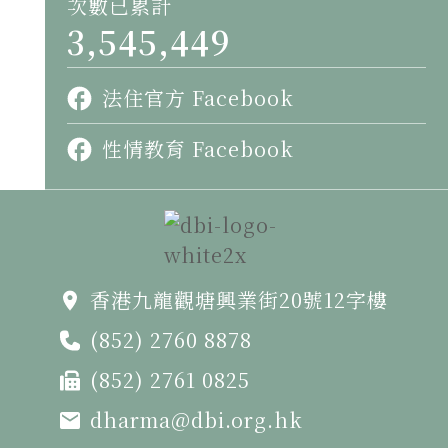
次數已累計
3,545,449
法住官方 Facebook
性情教育 Facebook
香港九龍觀塘興業街20號12字樓
(852) 2760 8878
(852) 2761 0825
dharma@dbi.org.hk