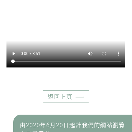
返回上頁
由2020年6月20日起計我們的網站瀏覽