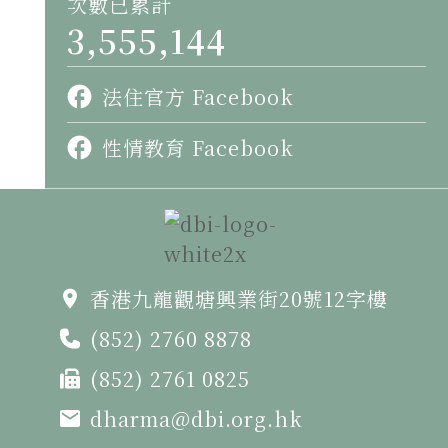
次數已累計
3,555,144
法住官方 Facebook
性情教育 Facebook
香港九龍觀塘興業街20號12字樓
(852) 2760 8878
(852) 2761 0825
dharma@dbi.org.hk