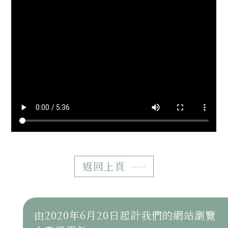
返回上頁
由2020年6月20日起計我們的網站瀏覽