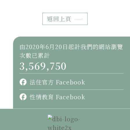
返回上頁
由2020年6月20日起計我們的網站瀏覽
次數已累計
3,569,750
法住官方 Facebook
性情教育 Facebook