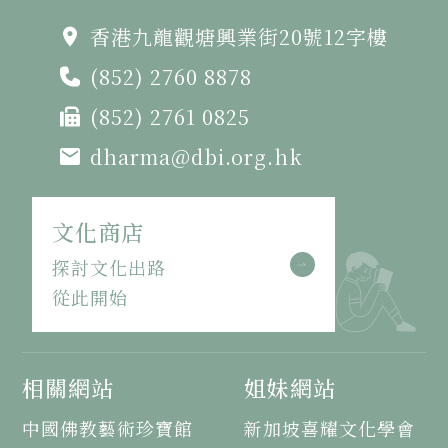
香港九龍觀塘興業街20號12字樓
(852) 2760 8878
(852) 2761 0825
dharma@dbi.org.hk
文化商店
探討文化出路
從此開始
相關網站
姐妹網站
中國佛教藝術珍寶館
新加坡喜耀文化學會