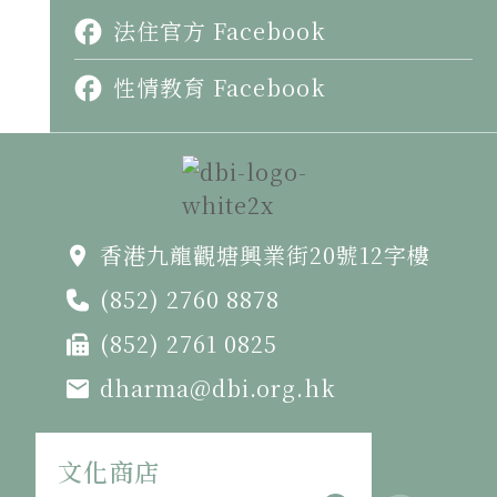
法住官方 Facebook
性情教育 Facebook
香港九龍觀塘興業街20號12字樓
(852) 2760 8878
(852) 2761 0825
dharma@dbi.org.hk
文化商店