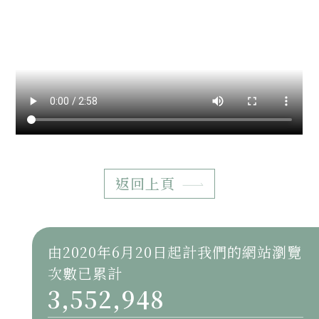
返回上頁
由2020年6月20日起計我們的網站瀏覽
次數已累計
3,552,948