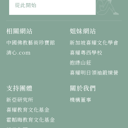
從此開始
相關網站
姐妹網站
中國佛教藝術珍寶館
新加坡喜耀文化學會
清心.com
喜耀粵西學校
抱綠山莊
喜耀明日領袖鍛煉營
支持團體
關於我們
新亞研究所
機構董事
喜耀教育文化基金
霍韜晦教育文化基金