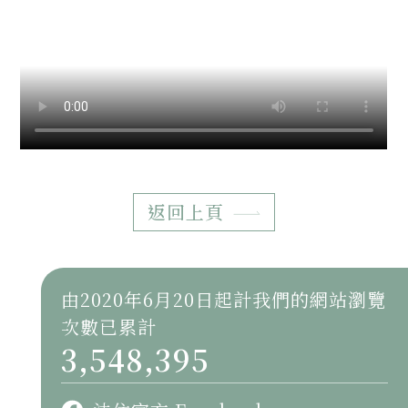
返回上頁
由2020年6月20日起計我們的網站瀏覽
次數已累計
3,548,395