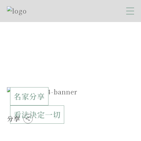
名家分享
看法決定一切
分享