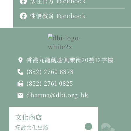
法住官方 Facebook
性情教育 Facebook
香港九龍觀塘興業街20號12字樓
(852) 2760 8878
(852) 2761 0825
dharma@dbi.org.hk
文化商店
探討文化出路