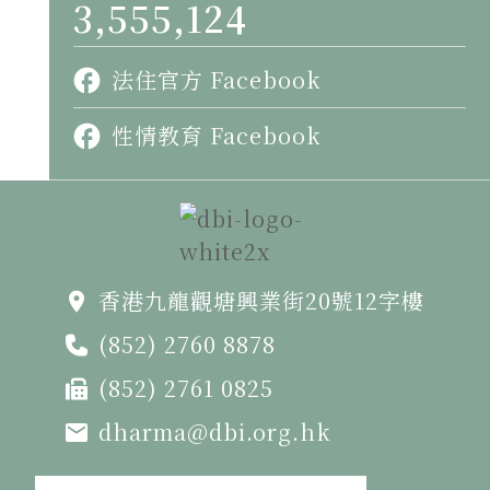
3,555,124
法住官方 Facebook
性情教育 Facebook
香港九龍觀塘興業街20號12字樓
(852) 2760 8878
(852) 2761 0825
dharma@dbi.org.hk