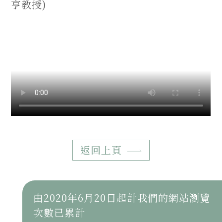
亨教授)
返回上頁
由2020年6月20日起計我們的網站瀏覽
次數已累計