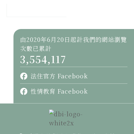
由2020年6月20日起計我們的網站瀏覽
次數已累計
3,554,117
法住官方 Facebook
性情教育 Facebook