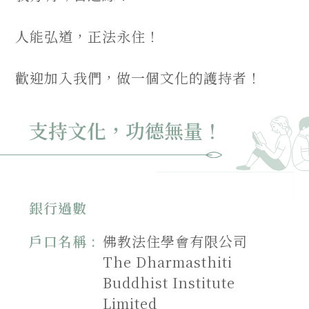
人能弘道，正法永住！
歡迎加入我們，做一個文化的護持者！
支持文化，功德無量！
銀行過數
戶口名稱 :
佛教法住學會有限公司
The Dharmasthiti
Buddhist Institute
Limited