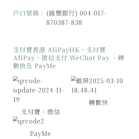
戶口號碼 :
(匯豐銀行) 004-017-
870387-838
支付寶香港 AliPayHK、支付寶
AliPay、微信支付 WeChat Pay 、轉
數快及 PayMe
轉數快
支付寶、微信
PayMe