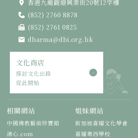
香港九龍觀塘興業街20號12字樓
(852) 2760 8878
(852) 2761 0825
dharma@dbi.org.hk
文化商店
探討文化出路
從此開始
相關網站
姐妹網站
中國佛教藝術珍寶館
新加坡喜耀文化學會
清心.com
喜耀粵西學校