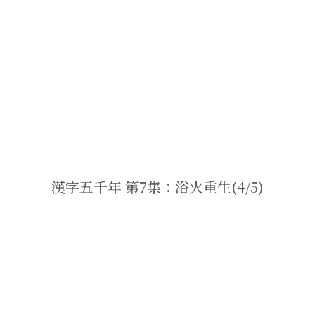
漢字五千年 第7集：浴火重生(4/5)