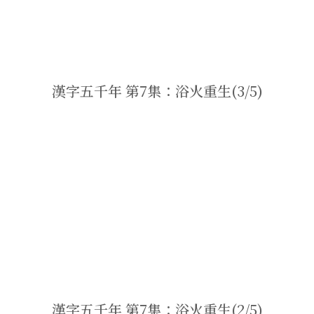
漢字五千年 第7集：浴火重生(3/5)
漢字五千年 第7集：浴火重生(2/5)