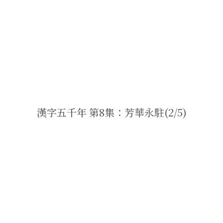
漢字五千年 第8集：芳華永駐(2/5)