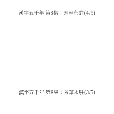
漢字五千年 第8集：芳華永駐(4/5)
漢字五千年 第8集：芳華永駐(3/5)