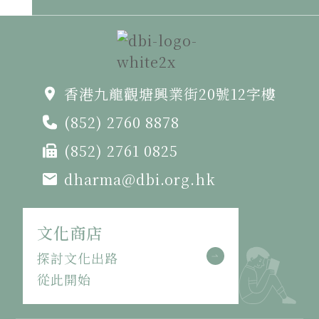
香港九龍觀塘興業街20號12字樓
(852) 2760 8878
(852) 2761 0825
dharma@dbi.org.hk
文化商店
探討文化出路
從此開始