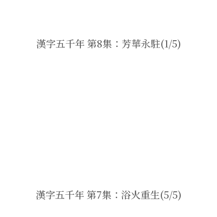
漢字五千年 第8集：芳華永駐(1/5)
漢字五千年 第7集：浴火重生(5/5)