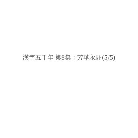
漢字五千年 第8集：芳華永駐(5/5)