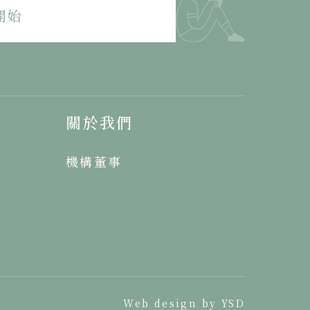
開始
關於我們
機構董事
Web design by YSD