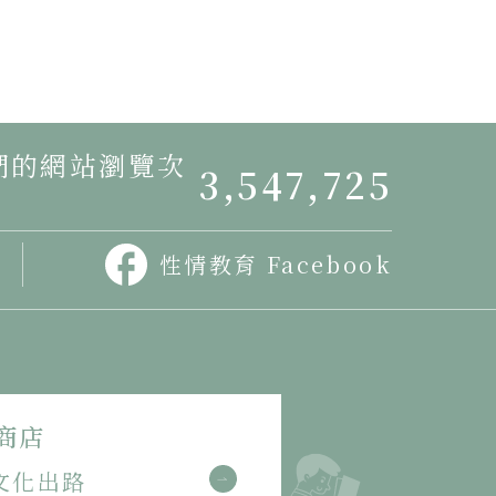
我們的網站瀏覽次
3,547,725
性情教育 Facebook
商店
文化出路