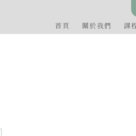
首頁
關於我們
課