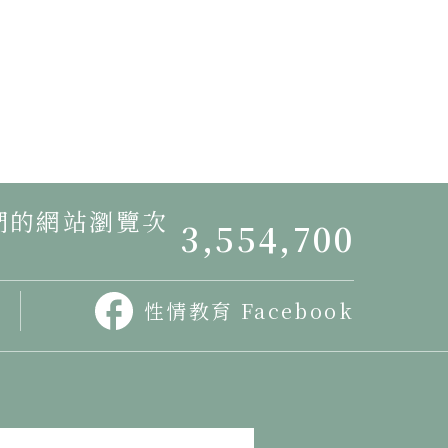
我們的網站瀏覽次
3,554,700
性情教育 Facebook