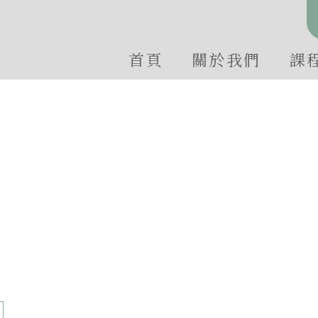
首頁
關於我們
課