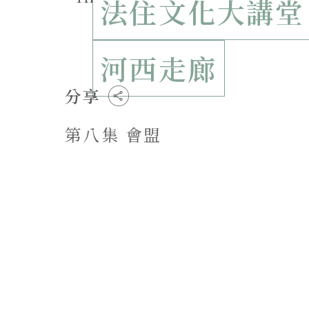
法住文化大講堂
河西走廊
分享
第八集 會盟