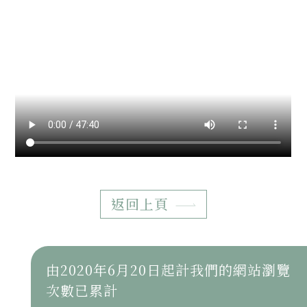
返回上頁
由2020年6月20日起計我們的網站瀏覽
次數已累計