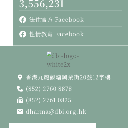
3,556,231
法住官方 Facebook
性情教育 Facebook
香港九龍觀塘興業街20號12字樓
(852) 2760 8878
(852) 2761 0825
dharma@dbi.org.hk