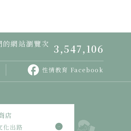
我們的網站瀏覽次
3,547,106
性情教育 Facebook
商店
文化出路