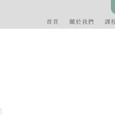
首頁
關於我們
課