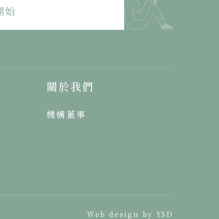
開始
關於我們
機構董事
Web design by YSD