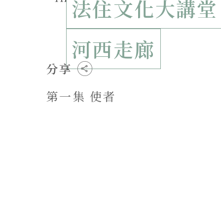
法住文化大講堂
河西走廊
分享
第一集 使者